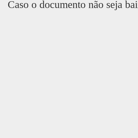
Caso o documento não seja ba