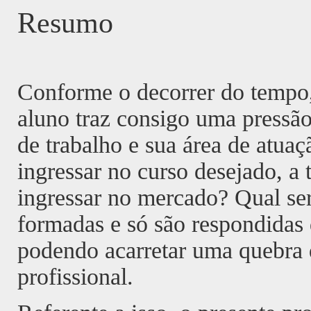
Resumo
Conforme o decorrer do tempo,
aluno traz consigo uma pressão
de trabalho e sua área de atuaç
ingressar no curso desejado, a
ingressar no mercado? Qual ser
formadas e só são respondidas 
podendo acarretar uma quebra d
profissional.