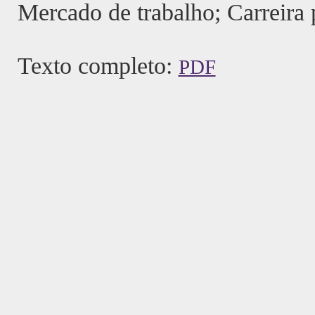
Mercado de trabalho; Carreira p
Texto completo:
PDF