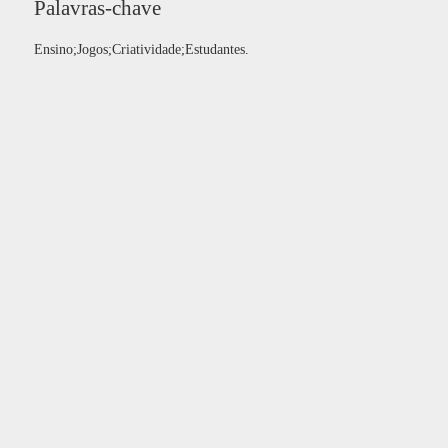
Palavras-chave
Ensino;Jogos;Criatividade;Estudantes.