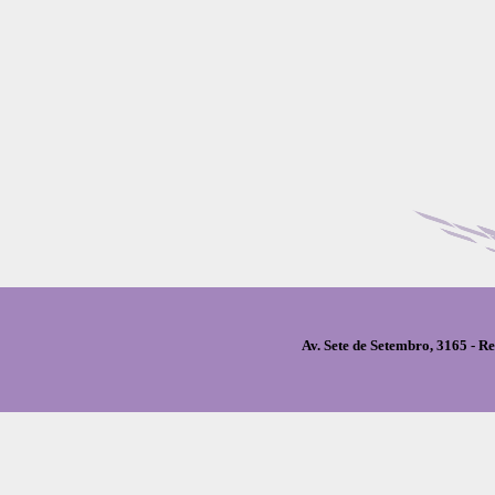
Av. Sete de Setembro, 3165 - R