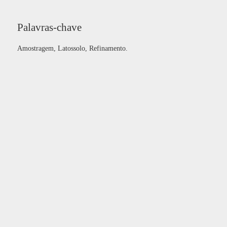
Palavras-chave
Amostragem, Latossolo, Refinamento.