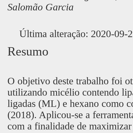
Salomão Garcia
Última alteração: 2020-09-
Resumo
O objetivo deste trabalho foi ot
utilizando micélio contendo li
ligadas (ML) e hexano como co-
(2018). Aplicou-se a ferramenta
com a finalidade de maximizar 