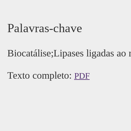
Palavras-chave
Biocatálise;Lipases ligadas ao 
Texto completo:
PDF