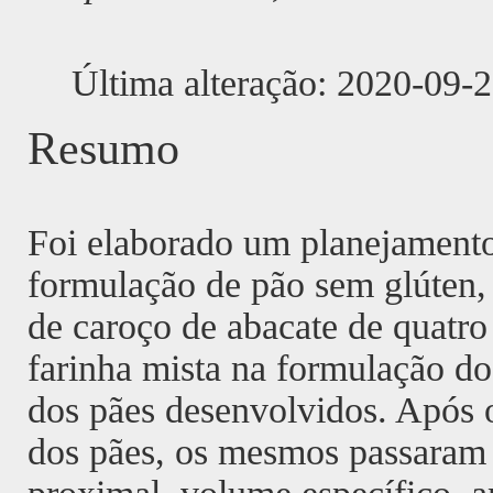
Última alteração: 2020-09-
Resumo
Foi elaborado um planejamento 
formulação de pão sem glúten, 
de caroço de abacate de quatro 
farinha mista na formulação dos
dos pães desenvolvidos. Após 
dos pães, os mesmos passaram 