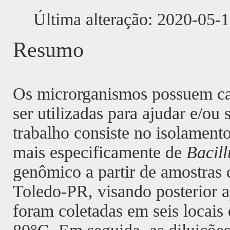
Última alteração: 2020-05-
Resumo
Os microrganismos possuem car
ser utilizadas para ajudar e/ou
trabalho consiste no isolament
mais especificamente de
Bacill
genômico a partir de amostras 
Toledo-PR, visando posterior a
foram coletadas em seis locais 