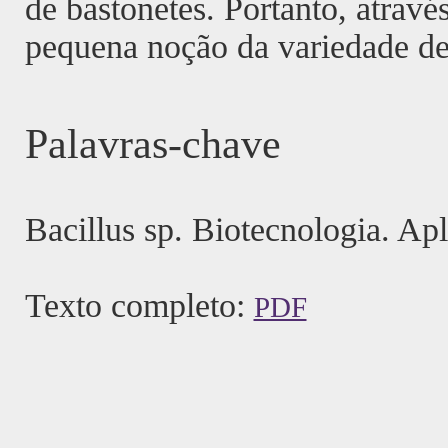
de bastonetes. Portanto, atravé
pequena noção da variedade de
Palavras-chave
Bacillus sp. Biotecnologia. Apl
Texto completo:
PDF