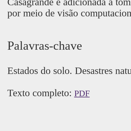
Casagrande e adicionada a tom
por meio de visão computacion
Palavras-chave
Estados do solo. Desastres nat
Texto completo:
PDF