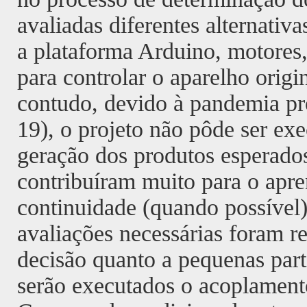
avaliadas diferentes alternati
a plataforma Arduino, motores
para controlar o aparelho origin
contudo, devido à pandemia p
19), o projeto não pôde ser e
geração dos produtos esperado
contribuíram muito para o apr
continuidade (quando possível)
avaliações necessárias foram r
decisão quanto a pequenas part
serão executados o acoplament